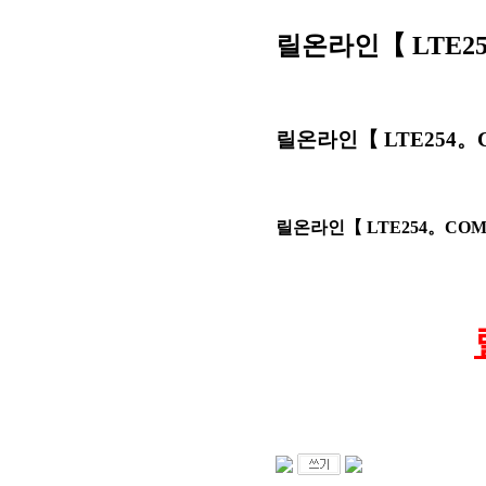
릴온라인【 LTE
릴온라인【 LTE254
릴온라인【 LTE254。C